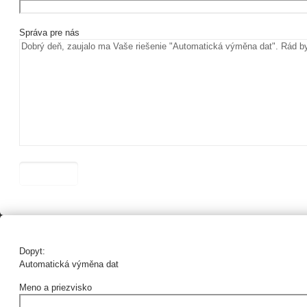
Správa pre nás
Dopyt:
Automatická výměna dat
Meno a priezvisko