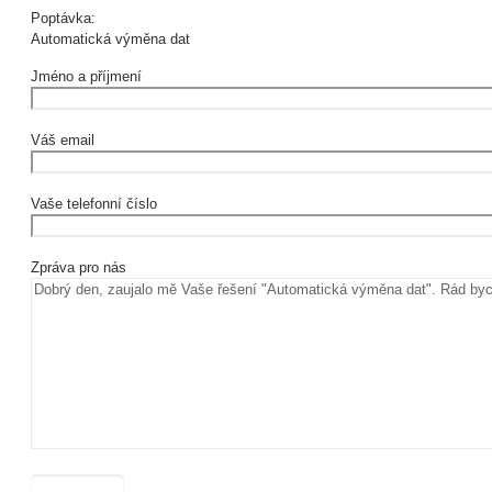
Poptávka:
Automatická výměna dat
Jméno a příjmení
Váš email
Vaše telefonní číslo
Zpráva pro nás