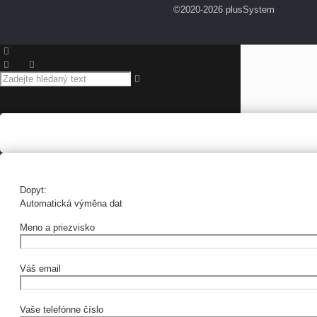
©2020-2026 plusSystem
Dopyt:
Automatická výměna dat
Meno a priezvisko
Váš email
Vaše telefónne číslo