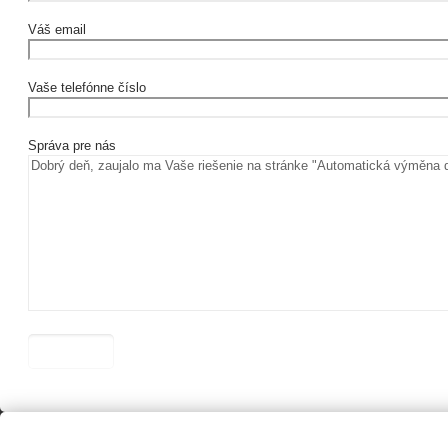
Váš email
Vaše telefónne číslo
Správa pre nás