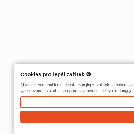
Cookies pro lepší zážitek 🍪
Abychom vám mohli nabídnout ten nejlepší zážitek na našem we
vylepšováním služeb a analýzou návštěvnosti. Díky nim funguje v