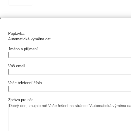
Poptávka:
Automatická výměna dat
Jméno a příjmení
Váš email
Vaše telefonní číslo
Zpráva pro nás