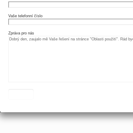
Vaše telefonní číslo
Zpráva pro nás