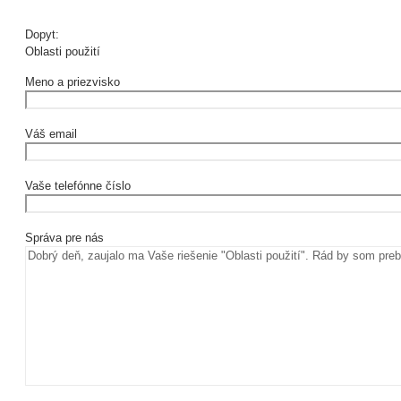
Dopyt:
Oblasti použití
Meno a priezvisko
Váš email
Vaše telefónne číslo
Správa pre nás