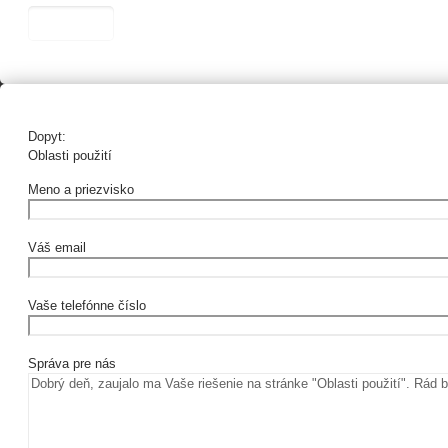
Dopyt:
Oblasti použití
Meno a priezvisko
Váš email
Vaše telefónne číslo
Správa pre nás