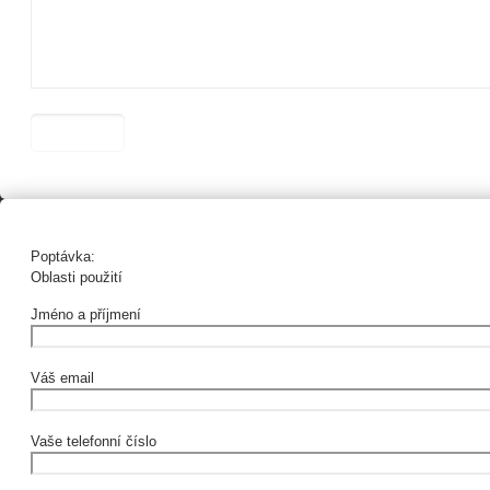
Poptávka:
Oblasti použití
Jméno a příjmení
Váš email
Vaše telefonní číslo