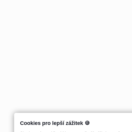
Cookies pro lepší zážitek 🍪