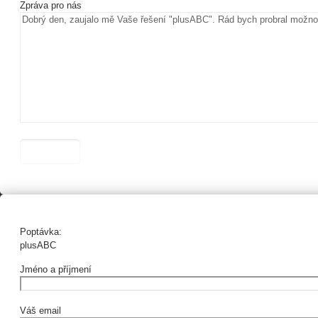
Zpráva pro nás
Poptávka:
plusABC
Jméno a příjmení
Váš email