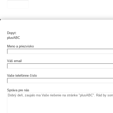
Dopyt:
plusABC
Meno a priezvisko
Váš email
Vaše telefónne číslo
Správa pre nás