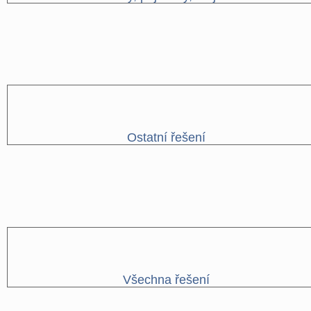
Ostatní řešení
Všechna řešení