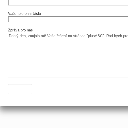
Vaše telefonní číslo
Zpráva pro nás