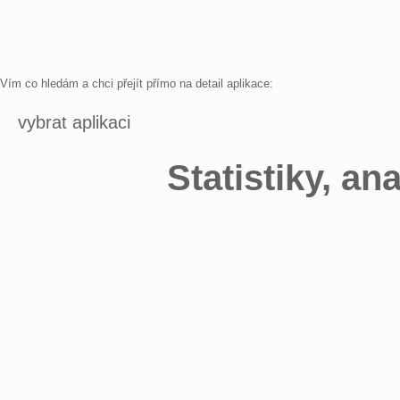
Vím co hledám a chci přejít přímo na detail aplikace:
vybrat aplikaci
Statistiky, an