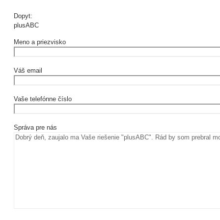
Dopyt:
plusABC
Meno a priezvisko
Váš email
Vaše telefónne číslo
Správa pre nás