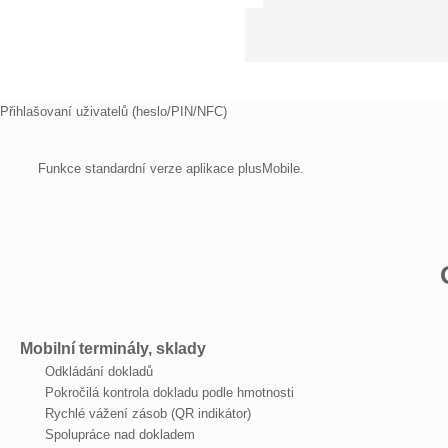
Přihlašovaní uživatelů (heslo/PIN/NFC)
Funkce standardní verze aplikace plusMobile.
Mobilní terminály, sklady
Odkládání dokladů
Pokročilá kontrola dokladu podle hmotnosti
Rychlé vážení zásob (QR indikátor)
Spolupráce nad dokladem