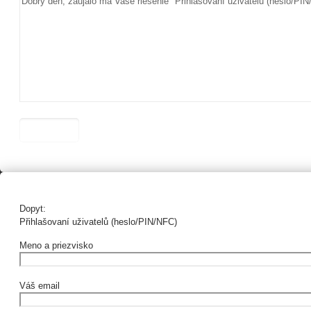
Dopyt:
Přihlašovaní uživatelů (heslo/PIN/NFC)
Meno a priezvisko
Váš email