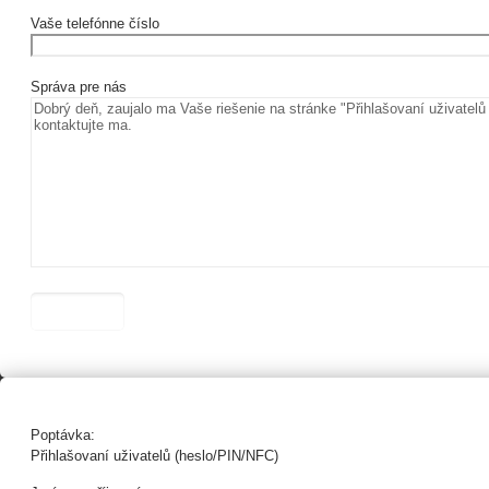
Vaše telefónne číslo
Správa pre nás
Poptávka:
Přihlašovaní uživatelů (heslo/PIN/NFC)