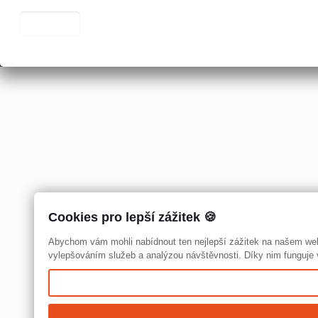
Cookies pro lepší zážitek 🍪
Abychom vám mohli nabídnout ten nejlepší zážitek na našem we
vylepšováním služeb a analýzou návštěvnosti. Díky nim funguje v