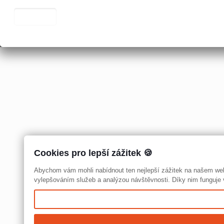
Cookies pro lepší zážitek 🍪
Abychom vám mohli nabídnout ten nejlepší zážitek na našem we
vylepšováním služeb a analýzou návštěvnosti. Díky nim funguje v