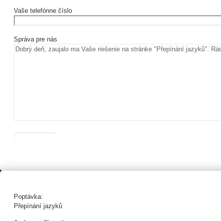
Vaše telefónne číslo
Správa pre nás
Poptávka:
Přepínání jazyků