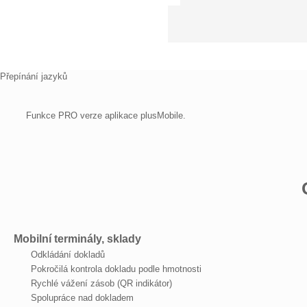
Přepínání jazyků
Funkce PRO verze aplikace plusMobile.
Mobilní terminály, sklady
Odkládání dokladů
Pokročilá kontrola dokladu podle hmotnosti
Rychlé vážení zásob (QR indikátor)
Spolupráce nad dokladem