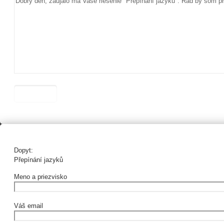
Dopyt:
Přepínání jazyků
Meno a priezvisko
Váš email